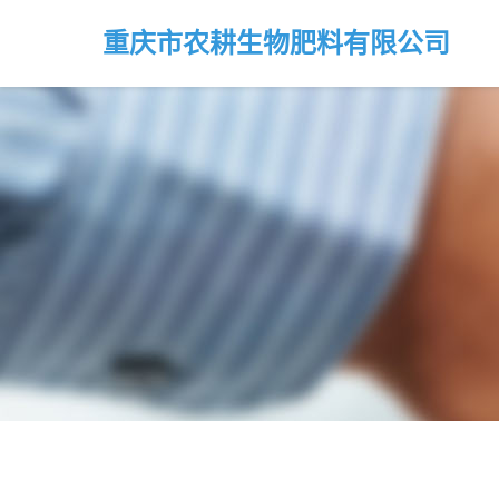
重庆市农耕生物肥料有限公司