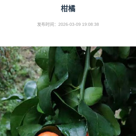
柑橘
发布时间：2026-03-09 19:08:38