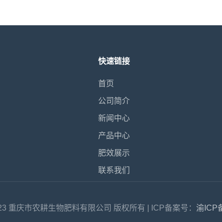
快速链接
首页
公司简介
新闻中心
产品中心
肥效展示
联系我们
 © 2023 重庆市农耕生物肥料有限公司 版权所有 | ICP备案号：
渝ICP备