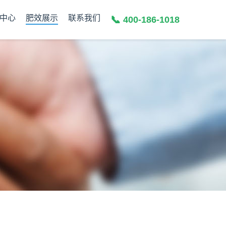
中心
肥效展示
联系我们
📞
400-186-1018