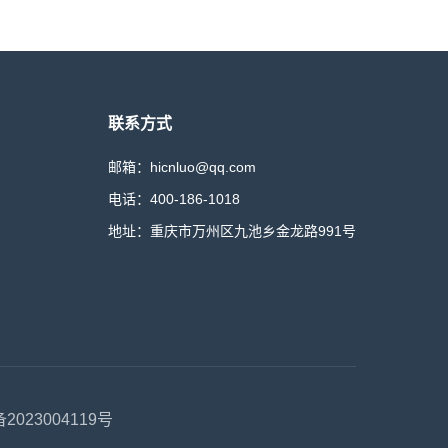
联系方式
邮箱：hicnluo@qq.com
电话：400-186-1018
地址：重庆市万州区九池乡金龙路991号
2023004119号