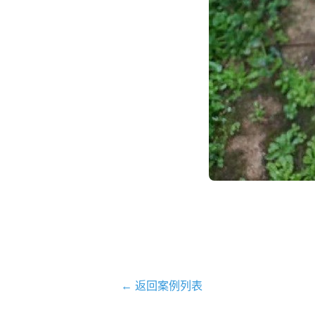
← 返回案例列表