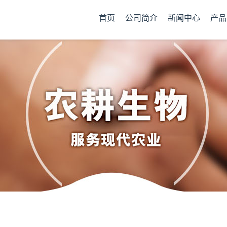
首页
公司简介
新闻中心
产品