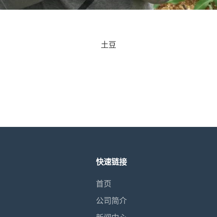
土豆
快速链接
首页
公司简介