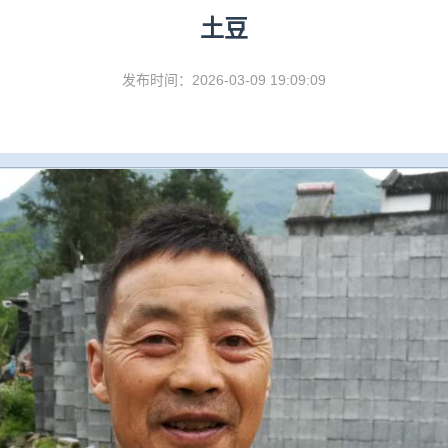
土豆
发布时间：2026-03-09 19:09:09