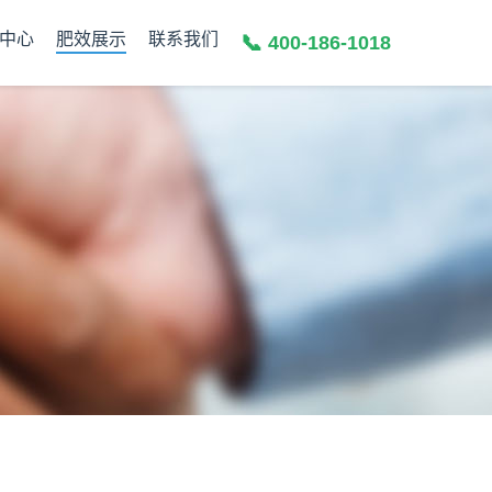
中心
肥效展示
联系我们
📞
400-186-1018