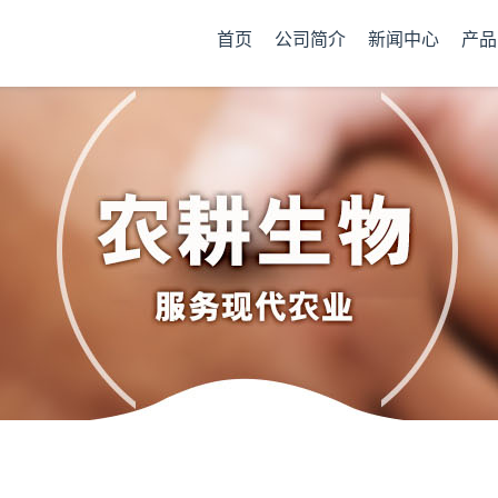
首页
公司简介
新闻中心
产品