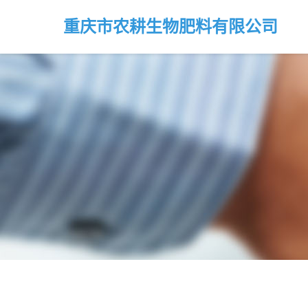
重庆市农耕生物肥料有限公司