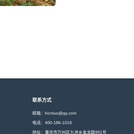
联系方式
邮箱：hicnluo@qq.com
电话：400-186-1018
地址：重庆市万州区九池乡金龙路991号